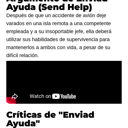
Ayuda (Send Help)
Después de que un accidente de avión deje
varados en una isla remota a una competente
empleada y a su insoportable jefe, ella deberá
utilizar sus habilidades de supervivencia para
mantenerlos a ambos con vida, a pesar de su
difícil relación.
Críticas de "Enviad
Ayuda"