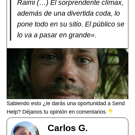
Raimi (…) El sorprendente clímax,
además de una divertida coda, lo
pone todo en su sitio. El público se
lo va a pasar en grande».
Sabiendo esto ¿le darás una oportunidad a Send
Help? Déjanos tu opinión en comentarios
Carlos G.