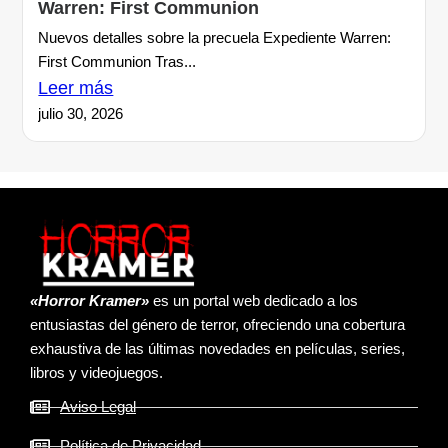
Warren: First Communion
Nuevos detalles sobre la precuela Expediente Warren:
First Communion Tras...
Leer más
julio 30, 2026
«Horror Kramer»
es un portal web dedicado a los
entusiastas del género de terror, ofreciendo una cobertura
exhaustiva de las últimas novedades en películas, series,
libros y videojuegos.
Aviso Legal
Política de Privacidad