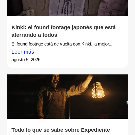
Kinki: el found footage japonés que está
aterrando a todos
El found footage está de vuelta con Kinki, la mejor...
Leer más
agosto 5, 2026
Todo lo que se sabe sobre Expediente