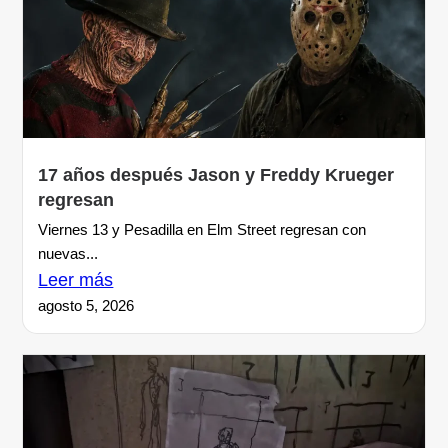
17 años después Jason y Freddy Krueger
regresan
Viernes 13 y Pesadilla en Elm Street regresan con
nuevas...
Leer más
agosto 5, 2026