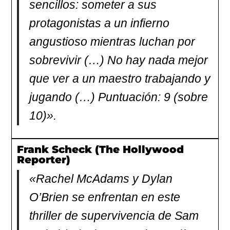
sencillos: someter a sus
protagonistas a un infierno
angustioso mientras luchan por
sobrevivir (…) No hay nada mejor
que ver a un maestro trabajando y
jugando (…) Puntuación: 9 (sobre
10)».
Frank Scheck (The Hollywood
Reporter)
«Rachel McAdams y Dylan
O’Brien se enfrentan en este
thriller de supervivencia de Sam