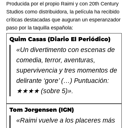
Producida por el propio Raimi y con 20th Century
Studios como distribuidora, la película ha recibido
críticas destacadas que auguran un esperanzador
paso por la taquilla española:
Quim Casas (Diario El Periódico)
«Un divertimento con escenas de
comedia, terror, aventuras,
supervivencia y tres momentos de
delirante ‘gore’ (…) Puntuación:
★★★★ (sobre 5)».
Tom Jorgensen (IGN)
«Raimi vuelve a los placeres más