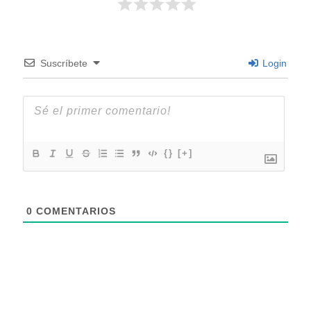
Suscríbete
Login
{}
[+]
0
COMENTARIOS