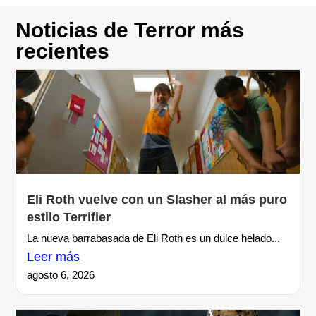
Noticias de Terror más
recientes
Eli Roth vuelve con un Slasher al más puro
estilo Terrifier
La nueva barrabasada de Eli Roth es un dulce helado...
Leer más
agosto 6, 2026