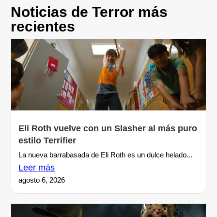
Noticias de Terror más
recientes
Eli Roth vuelve con un Slasher al más puro
estilo Terrifier
La nueva barrabasada de Eli Roth es un dulce helado...
Leer más
agosto 6, 2026