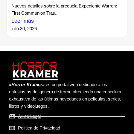
Nuevos detalles sobre la precuela Expediente Warren:
First Communion Tras...
Leer más
julio 30, 2026
«Horror Kramer»
es un portal web dedicado a los
entusiastas del género de terror, ofreciendo una cobertura
exhaustiva de las últimas novedades en películas, series,
libros y videojuegos.
Aviso Legal
Política de Privacidad