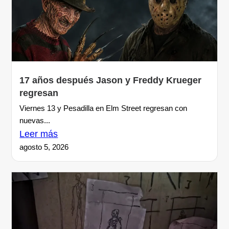
17 años después Jason y Freddy Krueger
regresan
Viernes 13 y Pesadilla en Elm Street regresan con
nuevas...
Leer más
agosto 5, 2026