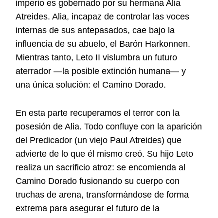
imperio es gobernado por su hermana Alia
Atreides. Alia, incapaz de controlar las voces
internas de sus antepasados, cae bajo la
influencia de su abuelo, el Barón Harkonnen.
Mientras tanto, Leto II vislumbra un futuro
aterrador —la posible extinción humana— y
una única solución: el Camino Dorado.
En esta parte recuperamos el terror con la
posesión de Alia. Todo confluye con la aparición
del Predicador (un viejo Paul Atreides) que
advierte de lo que él mismo creó. Su hijo Leto
realiza un sacrificio atroz: se encomienda al
Camino Dorado fusionando su cuerpo con
truchas de arena, transformándose de forma
extrema para asegurar el futuro de la