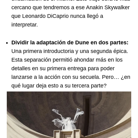
cercano que tendremos a ese Anakin Skywalker
que Leonardo DiCaprio nunca llegó a
interpretar.
Dividir la adaptación de Dune en dos partes:
Una primera introductoria y una segunda épica.
Esta separación permitió ahondar más en los
detalles en su primera entrega para poder
lanzarse a la acción con su secuela. Pero… ¿en
qué lugar deja esto a su tercera parte?