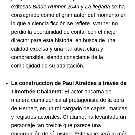
exitosas
Blade Runner 2049
y
La llegada
se ha
consagrado como el gran autor del momento en
lo que a ciencia ficción se refiere. Warner no
perdió la oportunidad de contar con el mejor
director para esta historia, en busca de una
calidad excelsa y una narrativa clara y
comprensible, siendo consciente de la
complejidad de su adaptación.
La construcción de Paul Atreides a través de
Timothée Chalamet:
El actor encarna de
manera camaleónica al protagonista de la obra
de Herbert, en un rol cargado de capas, matices
y registros actorales. Chalamet ha levantado un
personaje tan creíble que parece una
encarnación de sí mismo. Este viaje será lo más