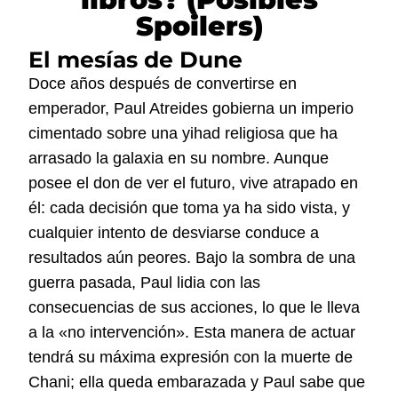
Spoilers)
El mesías de Dune
Doce años después de convertirse en
emperador, Paul Atreides gobierna un imperio
cimentado sobre una yihad religiosa que ha
arrasado la galaxia en su nombre. Aunque
posee el don de ver el futuro, vive atrapado en
él: cada decisión que toma ya ha sido vista, y
cualquier intento de desviarse conduce a
resultados aún peores. Bajo la sombra de una
guerra pasada, Paul lidia con las
consecuencias de sus acciones, lo que le lleva
a la «no intervención». Esta manera de actuar
tendrá su máxima expresión con la muerte de
Chani; ella queda embarazada y Paul sabe que