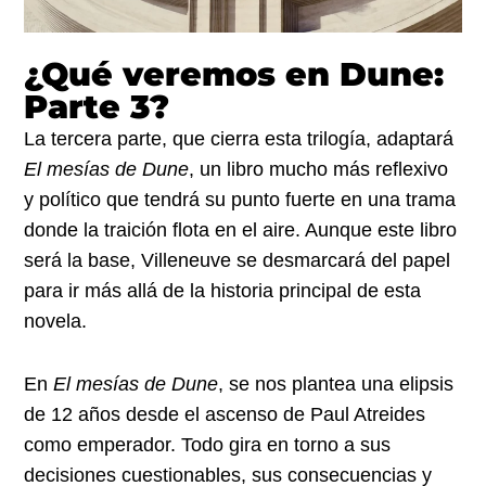
¿Qué veremos en Dune:
Parte 3?
La tercera parte, que cierra esta trilogía, adaptará
El mesías de Dune
, un libro mucho más reflexivo
y político que tendrá su punto fuerte en una trama
donde la traición flota en el aire. Aunque este libro
será la base, Villeneuve se desmarcará del papel
para ir más allá de la historia principal de esta
novela.
En
El mesías de Dune
, se nos plantea una elipsis
de 12 años desde el ascenso de Paul Atreides
como emperador. Todo gira en torno a sus
decisiones cuestionables, sus consecuencias y