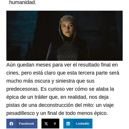
humanidad.
Aún quedan meses para ver el resultado final en
cines, pero está claro que esta tercera parte será
mucho más oscura y siniestra que sus
predecesoras. Es curioso ver cómo se alaba la
épica de un tráiler que, en realidad, nos deja
pistas de una deconstrucción del mito: un viaje
pesadillesco y un final de todo menos épico.
Facebook
X
LinkedIn