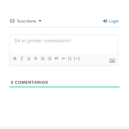
Suscríbete
Login
{}
[+]
0
COMENTARIOS