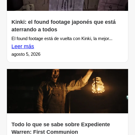
Kinki: el found footage japonés que está
aterrando a todos
El found footage está de vuelta con Kinki, la mejor...
Leer más
agosto 5, 2026
Todo lo que se sabe sobre Expediente
Warren: First Communion