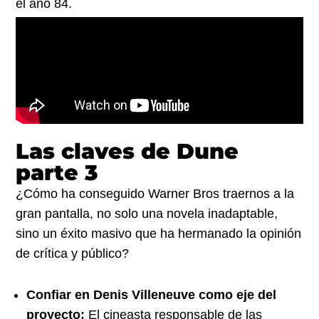
el año 84.
Las claves de Dune
parte 3
¿Cómo ha conseguido Warner Bros traernos a la
gran pantalla, no solo una novela inadaptable,
sino un éxito masivo que ha hermanado la opinión
de crítica y público?
Confiar en Denis Villeneuve como eje del
proyecto:
El cineasta responsable de las