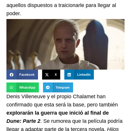
aquellos dispuestos a traicionarle para llegar al
poder.
Facebook
X
LinkedIn
WhatsApp
Telegram
Denis Villeneuve y el propio Chalamet han
confirmado que esta será la base, pero también
explorarán la guerra que inició al final de
Dune: Parte 2
. Se rumorea que la película podría
llegar a adaptar parte de la tercera novela,
Hijos