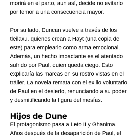
morirá en el parto, aun así, decide no evitarlo
por temor a una consecuencia mayor.
Por su lado, Duncan vuelve a través de los
tleilaxu, quienes crean a Hayt (una copia de
este) para emplearlo como arma emocional.
Además, un hecho impactante es el atentado
sufrido por Paul, quien queda ciego. Esto
explicaría las marcas en su rostro vistas en el
tráiler. La novela remata con el exilio voluntario
de Paul en el desierto, renunciando a su poder
y desmitificando la figura del mesías.
Hijos de Dune
El protagonismo pasa a Leto II y Ghanima.
Años después de la desaparición de Paul, el