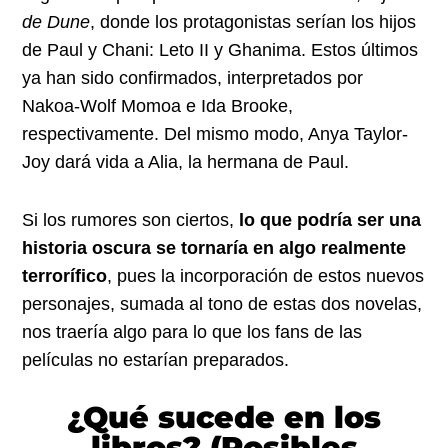
de Dune
, donde los protagonistas serían los hijos
de Paul y Chani: Leto II y Ghanima. Estos últimos
ya han sido confirmados, interpretados por
Nakoa-Wolf Momoa e Ida Brooke,
respectivamente. Del mismo modo, Anya Taylor-
Joy dará vida a Alia, la hermana de Paul.
Si los rumores son ciertos,
lo que podría ser una
historia oscura se tornaría en algo realmente
terrorífico
, pues la incorporación de estos nuevos
personajes, sumada al tono de estas dos novelas,
nos traería algo para lo que los fans de las
películas no estarían preparados.
¿Qué sucede en los
libros? (Posibles