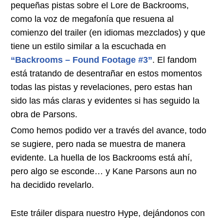
pequeñas pistas sobre el Lore de Backrooms,
como la voz de megafonía que resuena al
comienzo del trailer (en idiomas mezclados) y que
tiene un estilo similar a la escuchada en
“Backrooms – Found Footage #3”
. El fandom
está tratando de desentrañar en estos momentos
todas las pistas y revelaciones, pero estas han
sido las más claras y evidentes si has seguido la
obra de Parsons.
Como hemos podido ver a través del avance, todo
se sugiere, pero nada se muestra de manera
evidente. La huella de los Backrooms está ahí,
pero algo se esconde… y Kane Parsons aun no
ha decidido revelarlo.
Este tráiler dispara nuestro Hype, dejándonos con