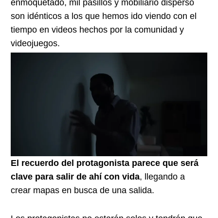
enmoquetado, mil pasillos y mobiliario disperso
son idénticos a los que hemos ido viendo con el
tiempo en videos hechos por la comunidad y
videojuegos.
El recuerdo del protagonista parece que será
clave para salir de ahí con vida
, llegando a
crear mapas en busca de una salida.