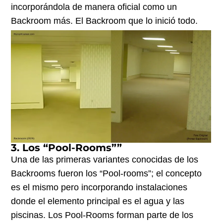
incorporándola de manera oficial como un
Backroom más. El Backroom que lo inició todo.
3. Los “Pool-Rooms””
Una de las primeras variantes conocidas de los
Backrooms fueron los “Pool-rooms”; el concepto
es el mismo pero incorporando instalaciones
donde el elemento principal es el agua y las
piscinas. Los Pool-Rooms forman parte de los