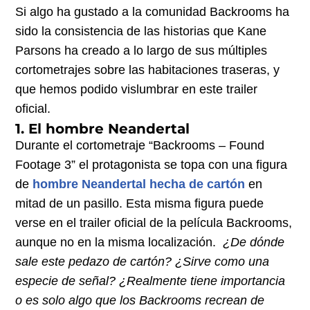
Si algo ha gustado a la comunidad Backrooms ha
sido la consistencia de las historias que Kane
Parsons ha creado a lo largo de sus múltiples
cortometrajes sobre las habitaciones traseras, y
que hemos podido vislumbrar en este trailer
oficial.
1. El hombre Neandertal
Durante el cortometraje “Backrooms – Found
Footage 3” el protagonista se topa con una figura
de
hombre Neandertal hecha de cartón
en
mitad de un pasillo. Esta misma figura puede
verse en el trailer oficial de la película Backrooms,
aunque no en la misma localización.
¿De dónde
sale este pedazo de cartón? ¿Sirve como una
especie de señal? ¿Realmente tiene importancia
o es solo algo que los Backrooms recrean de