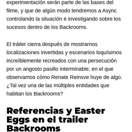
experimentación serán parte de las bases del
filme, y que de algún modo tendremos a Async
controlando la situación e investigando sobre los
sucesos dentro de los Backrooms.
El tráiler cierra después de mostrarnos
localizaciones invertidas y escenarios loquísimos
increíblemente recreados con una persecución
por un angosto pasillo interminable, en el que
observamos cómo Renate Reinsve huye de algo.
¿Tal vez una de las múltiples entidades que
habitan los Backrooms?
Referencias y Easter
Eggs en el trailer
Backrooms