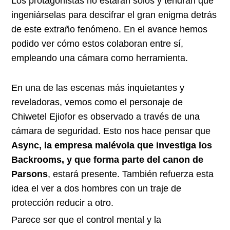
Los protagonistas no estarán solos y tendrán que
ingeniárselas para descifrar el gran enigma detrás
de este extraño fenómeno. En el avance hemos
podido ver cómo estos colaboran entre sí,
empleando una cámara como herramienta.
En una de las escenas más inquietantes y
reveladoras, vemos como el personaje de
Chiwetel Ejiofor es observado a través de una
cámara de seguridad. Esto nos hace pensar que
Async, la empresa malévola que investiga los
Backrooms, y que forma parte del canon de
Parsons
, estará presente. También refuerza esta
idea el ver a dos hombres con un traje de
protección reducir a otro.
Parece ser que el control mental y la