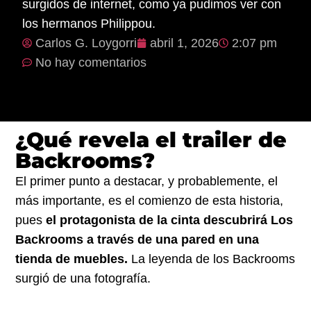
surgidos de internet, como ya pudimos ver con
los hermanos Philippou.
Carlos G. Loygorri
abril 1, 2026
2:07 pm
No hay comentarios
¿Qué revela el trailer de
Backrooms?
El primer punto a destacar, y probablemente, el
más importante, es el comienzo de esta historia,
pues
el protagonista de la cinta descubrirá Los
Backrooms a través de una pared en una
tienda de muebles.
La leyenda de los Backrooms
surgió de una fotografía.