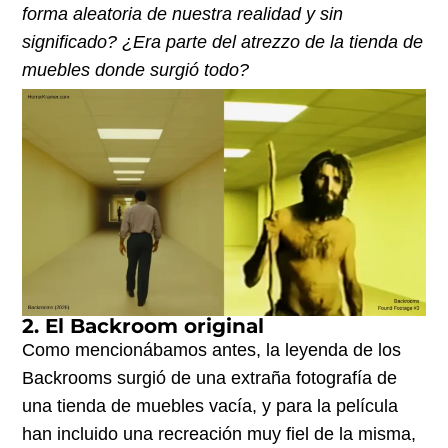
forma aleatoria de nuestra realidad y sin
significado? ¿Era parte del atrezzo de la tienda de
muebles donde surgió todo?
2. El Backroom original
Como mencionábamos antes, la leyenda de los
Backrooms surgió de una extraña fotografía de
una tienda de muebles vacía, y para la película
han incluido una recreación muy fiel de la misma,