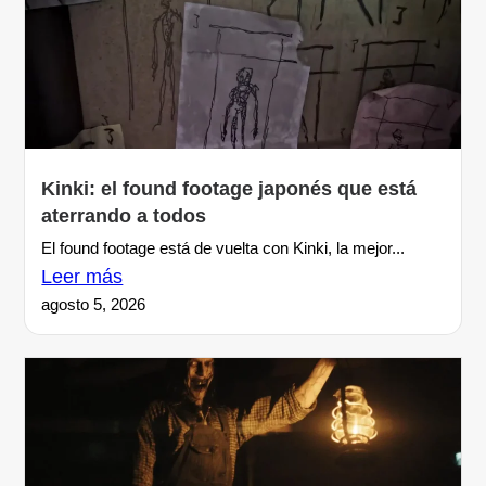
Kinki: el found footage japonés que está
aterrando a todos
El found footage está de vuelta con Kinki, la mejor...
Leer más
agosto 5, 2026