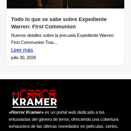
Todo lo que se sabe sobre Expediente
Warren: First Communion
Nuevos detalles sobre la precuela Expediente Warren:
First Communion Tras...
Leer más
julio 30, 2026
«Horror Kramer»
es un portal web dedicado a los
entusiastas del género de terror, ofreciendo una cobertura
exhaustiva de las últimas novedades en películas, series,