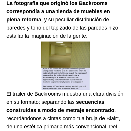
La fotografía que originó los Backrooms
correspondía a una tienda de muebles en
plena reforma
, y su peculiar distribución de
paredes y tono del tapizado de las paredes hizo
estallar la imaginación de la gente.
El trailer de Backrooms muestra una clara división
en su formato; separando las
secuencias
construidas a modo de metraje encontrado
,
recordándonos a cintas como “La bruja de Blair”,
de una estética primaria más convencional. Del