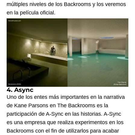
múltiples niveles de los Backrooms y los veremos
en la película oficial.
4. Async
Uno de los entes más importantes en la narrativa
de Kane Parsons en The Backrooms es la
participación de A-Sync en las historias. A-Sync
es una empresa que realiza experimentos en los
Backrooms con el fin de utilizarlos para acabar