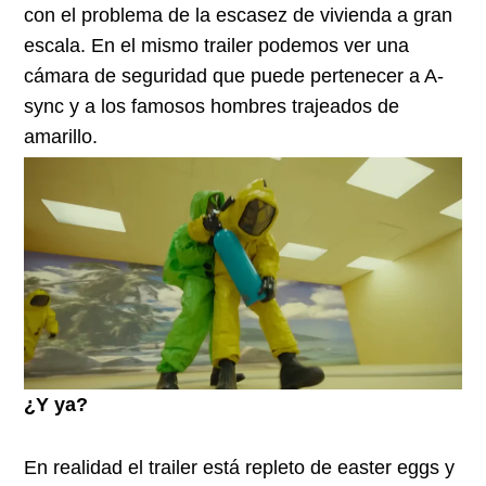
con el problema de la escasez de vivienda a gran
escala. En el mismo trailer podemos ver una
cámara de seguridad que puede pertenecer a A-
sync y a los famosos hombres trajeados de
amarillo.
¿Y ya?
En realidad el trailer está repleto de easter eggs y