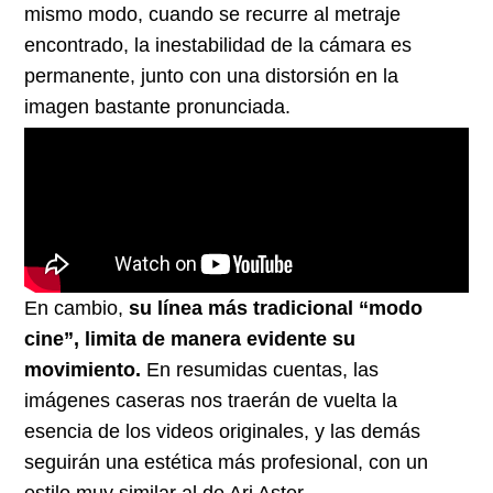
mismo modo, cuando se recurre al metraje
encontrado, la inestabilidad de la cámara es
permanente, junto con una distorsión en la
imagen bastante pronunciada.
En cambio,
su línea más tradicional “modo
cine”, limita de manera evidente su
movimiento.
En resumidas cuentas, las
imágenes caseras nos traerán de vuelta la
esencia de los videos originales, y las demás
seguirán una estética más profesional, con un