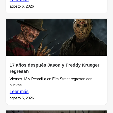
agosto 6, 2026
17 años después Jason y Freddy Krueger
regresan
Viernes 13 y Pesadilla en Elm Street regresan con
nuevas...
Leer más
agosto 5, 2026