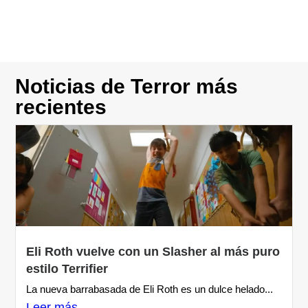
Noticias de Terror más
recientes
Eli Roth vuelve con un Slasher al más puro
estilo Terrifier
La nueva barrabasada de Eli Roth es un dulce helado...
Leer más