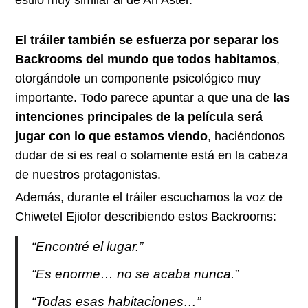
estilo muy similar al de Ari Aster.
El tráiler también se esfuerza por separar los
Backrooms del mundo que todos habitamos
,
otorgándole un componente psicológico muy
importante. Todo parece apuntar a que una de
las
intenciones principales de la película será
jugar con lo que estamos viendo
, haciéndonos
dudar de si es real o solamente está en la cabeza
de nuestros protagonistas.
Además, durante el tráiler escuchamos la voz de
Chiwetel Ejiofor describiendo estos Backrooms:
“Encontré el lugar.”
“Es enorme… no se acaba nunca.”
“Todas esas habitaciones…”