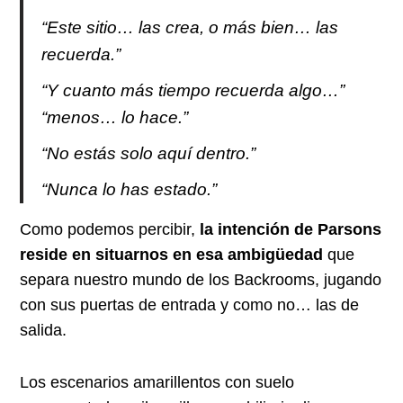
“Este sitio… las crea, o más bien… las
recuerda.”
“Y cuanto más tiempo recuerda algo…”
“menos… lo hace.”
“No estás solo aquí dentro.”
“Nunca lo has estado.”
Como podemos percibir,
la intención de Parsons
reside en situarnos en esa ambigüedad
que
separa nuestro mundo de los Backrooms, jugando
con sus puertas de entrada y como no… las de
salida.
Los escenarios amarillentos con suelo