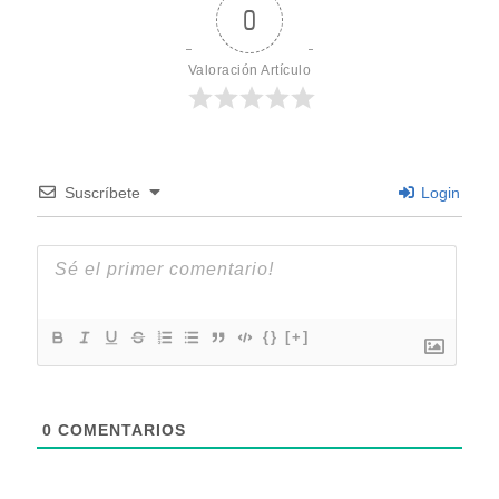
0
Valoración Artículo
Suscríbete
Login
{}
[+]
0
COMENTARIOS