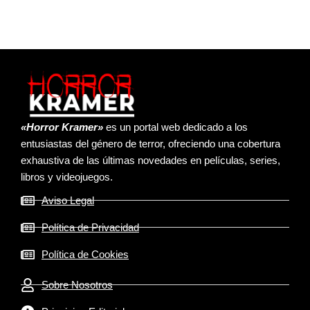
«Horror Kramer»
es un portal web dedicado a los
entusiastas del género de terror, ofreciendo una cobertura
exhaustiva de las últimas novedades en películas, series,
libros y videojuegos.
Aviso Legal
Política de Privacidad
Política de Cookies
Sobre Nosotros