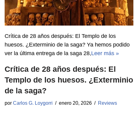
Crítica de 28 años después: El Templo de los
huesos. ¿Exterminio de la saga? Ya hemos podido
ver la última entrega de la saga 28,
Leer más »
Crítica de 28 años después: El
Templo de los huesos. ¿Exterminio
de la saga?
por
Carlos G. Loygorri
enero 20, 2026
Reviews